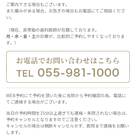
ご案内できる場合もございます。
また痛みがある場合、お急ぎの場合もお電話にてご相談くださ
い。
（現在、非常勤の歯科医師が在籍しております。
月・水・金・土
の診療が、比較的ご予約しやすくなっておりま
す。）
WEB予約にて予約を頂いた後に当院から予約確認の為、電話に
てご連絡する場合がございます。
当日の予約時間を15分以上過ぎても連絡・来院されない場合は、
予約キャンセルとなりますのでご注意ください。
キャンセルの場合は無断キャンセルせず、医院まで連絡をお願い
します。