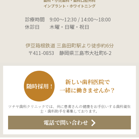
歯科・小児歯科・歯科口腔外科
インプラント・ホワイトニング
診療時間
9:00～12:30 / 14:00～18:00
休診日
木曜・日曜・祝日
伊豆箱根鉄道 三島田町駅より徒歩約6分
〒411-0853 静岡県三島市大社町6-2
新しい歯科医院で
随時採用 !
一緒に働きませんか？
ツチヤ歯科クリニックでは、共に患者さんの健康をお手伝いする歯科衛生
士・歯科助手を募集しております。
電話で問い合わせ