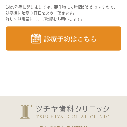
1day治療に関しましては、製作物にて時間がかかりますので、
診察後に治療の日程を決めて頂きます。
詳しくは電話にて、ご確認をお願いします。